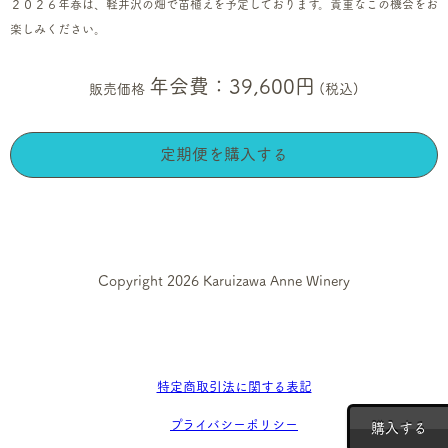
２０２６年春は、軽井沢の畑で苗植えを予定しております。貴重なこの機会をお
楽しみください。
年会費：39,600円
販売価格
(税込)
定期便を購入する
Copyright 2026 Karuizawa Anne Winery
特定商取引法に関する表記
プライバシーポリシー
購入する