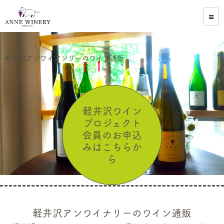
軽井沢アンワイアンリーのワイン通販
軽井沢ワイン
プロジェクト
会員のお申込
みはこちらか
ら
軽井沢アンワイナリーのワイン通販