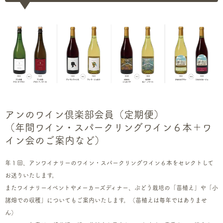
アンのワイン倶楽部会員（定期便）
（年間ワイン・スパークリングワイン６本＋ワ
イン会のご案内など）
年１回、アンワイナリーのワイン・スパークリングワイン６本をセレクトして
お送りいたします。
またワイナリーイベントやメーカーズディナー、ぶどう栽培の「苗植え」や「小
諸畑での収穫」についてもご案内いたします。（苗植えは毎年ではありませ
ん）